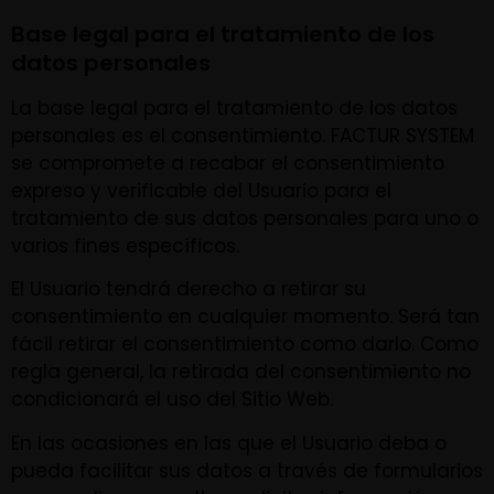
Base legal para el tratamiento de los
datos personales
La base legal para el tratamiento de los datos
personales es el consentimiento. FACTUR SYSTEM
se compromete a recabar el consentimiento
expreso y verificable del Usuario para el
tratamiento de sus datos personales para uno o
varios fines específicos.
El Usuario tendrá derecho a retirar su
consentimiento en cualquier momento. Será tan
fácil retirar el consentimiento como darlo. Como
regla general, la retirada del consentimiento no
condicionará el uso del Sitio Web.
En las ocasiones en las que el Usuario deba o
pueda facilitar sus datos a través de formularios