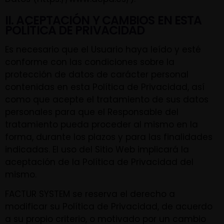
II. ACEPTACIÓN Y CAMBIOS EN ESTA
POLÍTICA DE PRIVACIDAD
Es necesario que el Usuario haya leído y esté
conforme con las condiciones sobre la
protección de datos de carácter personal
contenidas en esta Política de Privacidad, así
como que acepte el tratamiento de sus datos
personales para que el Responsable del
tratamiento pueda proceder al mismo en la
forma, durante los plazos y para las finalidades
indicadas. El uso del Sitio Web implicará la
aceptación de la Política de Privacidad del
mismo.
FACTUR SYSTEM se reserva el derecho a
modificar su Política de Privacidad, de acuerdo
a su propio criterio, o motivado por un cambio