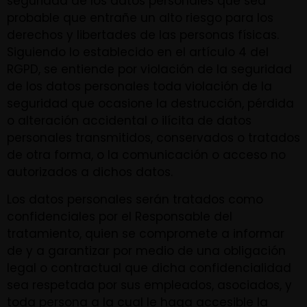
seguridad de los datos personales que sea
probable que entrañe un alto riesgo para los
derechos y libertades de las personas físicas.
Siguiendo lo establecido en el artículo 4 del
RGPD, se entiende por violación de la seguridad
de los datos personales toda violación de la
seguridad que ocasione la destrucción, pérdida
o alteración accidental o ilícita de datos
personales transmitidos, conservados o tratados
de otra forma, o la comunicación o acceso no
autorizados a dichos datos.
Los datos personales serán tratados como
confidenciales por el Responsable del
tratamiento, quien se compromete a informar
de y a garantizar por medio de una obligación
legal o contractual que dicha confidencialidad
sea respetada por sus empleados, asociados, y
toda persona a la cual le haga accesible la