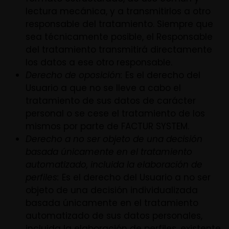
lectura mecánica, y a transmitirlos a otro
responsable del tratamiento. Siempre que
sea técnicamente posible, el Responsable
del tratamiento transmitirá directamente
los datos a ese otro responsable.
Derecho de oposición:
Es el derecho del
Usuario a que no se lleve a cabo el
tratamiento de sus datos de carácter
personal o se cese el tratamiento de los
mismos por parte de FACTUR SYSTEM.
Derecho a no ser objeto de una decisión
basada únicamente en el tratamiento
automatizado, incluida la elaboración de
perfiles:
Es el derecho del Usuario a no ser
objeto de una decisión individualizada
basada únicamente en el tratamiento
automatizado de sus datos personales,
incluida la elaboración de perfiles, existente