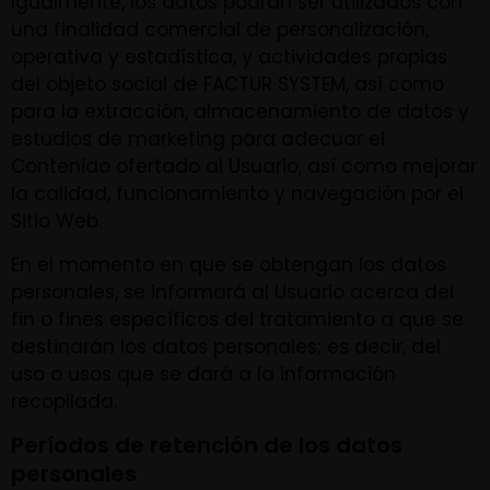
Igualmente, los datos podrán ser utilizados con
una finalidad comercial de personalización,
operativa y estadística, y actividades propias
del objeto social de FACTUR SYSTEM, así como
para la extracción, almacenamiento de datos y
estudios de marketing para adecuar el
Contenido ofertado al Usuario, así como mejorar
la calidad, funcionamiento y navegación por el
Sitio Web.
En el momento en que se obtengan los datos
personales, se informará al Usuario acerca del
fin o fines específicos del tratamiento a que se
destinarán los datos personales; es decir, del
uso o usos que se dará a la información
recopilada.
Períodos de retención de los datos
personales