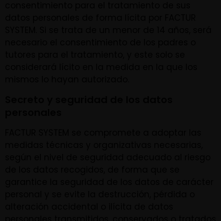
consentimiento para el tratamiento de sus
datos personales de forma lícita por FACTUR
SYSTEM. Si se trata de un menor de 14 años, será
necesario el consentimiento de los padres o
tutores para el tratamiento, y este solo se
considerará lícito en la medida en la que los
mismos lo hayan autorizado.
Secreto y seguridad de los datos
personales
FACTUR SYSTEM se compromete a adoptar las
medidas técnicas y organizativas necesarias,
según el nivel de seguridad adecuado al riesgo
de los datos recogidos, de forma que se
garantice la seguridad de los datos de carácter
personal y se evite la destrucción, pérdida o
alteración accidental o ilícita de datos
personales transmitidos, conservados o tratados