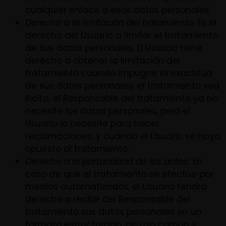
cualquier enlace a esos datos personales.
Derecho a la limitación del tratamiento:
Es el
derecho del Usuario a limitar el tratamiento
de sus datos personales. El Usuario tiene
derecho a obtener la limitación del
tratamiento cuando impugne la exactitud
de sus datos personales; el tratamiento sea
ilícito; el Responsable del tratamiento ya no
necesite los datos personales, pero el
Usuario lo necesite para hacer
reclamaciones; y cuando el Usuario se haya
opuesto al tratamiento.
Derecho a la portabilidad de los datos:
En
caso de que el tratamiento se efectúe por
medios automatizados, el Usuario tendrá
derecho a recibir del Responsable del
tratamiento sus datos personales en un
formato estructurado, de uso común y