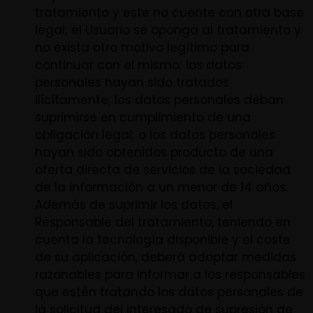
tratamiento y este no cuente con otra base
legal; el Usuario se oponga al tratamiento y
no exista otro motivo legítimo para
continuar con el mismo; los datos
personales hayan sido tratados
ilícitamente; los datos personales deban
suprimirse en cumplimiento de una
obligación legal; o los datos personales
hayan sido obtenidos producto de una
oferta directa de servicios de la sociedad
de la información a un menor de 14 años.
Además de suprimir los datos, el
Responsable del tratamiento, teniendo en
cuenta la tecnología disponible y el coste
de su aplicación, deberá adoptar medidas
razonables para informar a los responsables
que estén tratando los datos personales de
la solicitud del interesado de supresión de