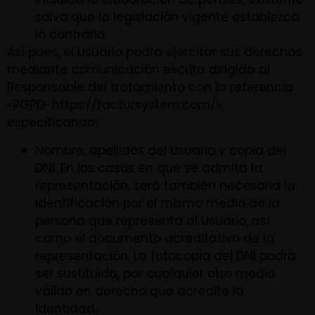
salvo que la legislación vigente establezca
lo contrario.
Así pues, el Usuario podrá ejercitar sus derechos
mediante comunicación escrita dirigida al
Responsable del tratamiento con la referencia
«RGPD-https://factursystem.com/»,
especificando:
Nombre, apellidos del Usuario y copia del
DNI. En los casos en que se admita la
representación, será también necesaria la
identificación por el mismo medio de la
persona que representa al Usuario, así
como el documento acreditativo de la
representación. La fotocopia del DNI podrá
ser sustituida, por cualquier otro medio
válido en derecho que acredite la
identidad.