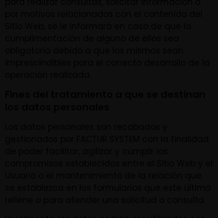
para realizar consultas, solicitar información o
por motivos relacionados con el contenido del
Sitio Web, se le informará en caso de que la
cumplimentación de alguno de ellos sea
obligatoria debido a que los mismos sean
imprescindibles para el correcto desarrollo de la
operación realizada.
Fines del tratamiento a que se destinan
los datos personales
Los datos personales son recabados y
gestionados por FACTUR SYSTEM con la finalidad
de poder facilitar, agilizar y cumplir los
compromisos establecidos entre el Sitio Web y el
Usuario o el mantenimiento de la relación que
se establezca en los formularios que este último
rellene o para atender una solicitud o consulta.