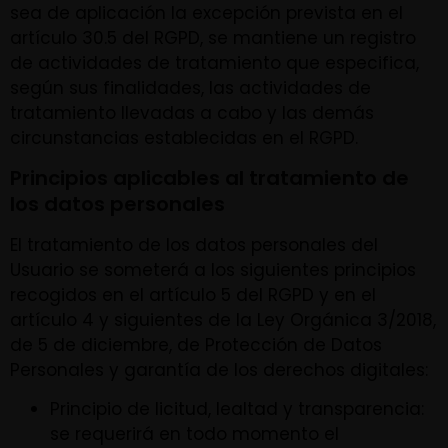
sea de aplicación la excepción prevista en el
artículo 30.5 del RGPD, se mantiene un registro
de actividades de tratamiento que especifica,
según sus finalidades, las actividades de
tratamiento llevadas a cabo y las demás
circunstancias establecidas en el RGPD.
Principios aplicables al tratamiento de
los datos personales
El tratamiento de los datos personales del
Usuario se someterá a los siguientes principios
recogidos en el artículo 5 del RGPD y en el
artículo 4 y siguientes de la Ley Orgánica 3/2018,
de 5 de diciembre, de Protección de Datos
Personales y garantía de los derechos digitales:
Principio de licitud, lealtad y transparencia:
se requerirá en todo momento el