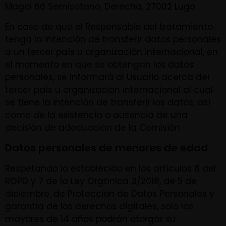
Magoi 66 Semisotano, Derecha, 27002 Lugo
En caso de que el Responsable del tratamiento
tenga la intención de transferir datos personales
a un tercer país u organización internacional, en
el momento en que se obtengan los datos
personales, se informará al Usuario acerca del
tercer país u organización internacional al cual
se tiene la intención de transferir los datos, así
como de la existencia o ausencia de una
decisión de adecuación de la Comisión.
Datos personales de menores de edad
Respetando lo establecido en los artículos 8 del
RGPD y 7 de la Ley Orgánica 3/2018, de 5 de
diciembre, de Protección de Datos Personales y
garantía de los derechos digitales, solo los
mayores de 14 años podrán otorgar su