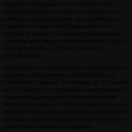
legislativo, jurisprudencial o doctrinal de la
Agencia Española de Protección de Datos. Los
cambios o actualizaciones de esta Política de
Privacidad no serán notificados de forma
explícita al Usuario. Se recomienda al Usuario
consultar esta página de forma periódica para
estar al tanto de los últimos cambios o
actualizaciones.
Esta Política de Privacidad fue actualizada para
adaptarse al Reglamento (UE) 2016/679 del
Parlamento Europeo y del Consejo, de 27 de abril
de 2016, relativo a la protección de las personas
físicas en lo que respecta al tratamiento de
datos personales y a la libre circulación de estos
datos (RGPD) y a la Ley Orgánica 3/2018, de 5 de
diciembre, de Protección de Datos Personales y
garantía de los derechos digitales.