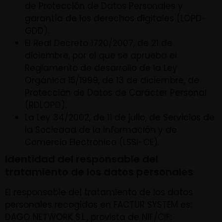
de Protección de Datos Personales y
garantía de los derechos digitales (LOPD-
GDD).
El Real Decreto 1720/2007, de 21 de
diciembre, por el que se aprueba el
Reglamento de desarrollo de la Ley
Orgánica 15/1999, de 13 de diciembre, de
Protección de Datos de Carácter Personal
(RDLOPD).
La Ley 34/2002, de 11 de julio, de Servicios de
la Sociedad de la Información y de
Comercio Electrónico (LSSI-CE).
Identidad del responsable del
tratamiento de los datos personales
El responsable del tratamiento de los datos
personales recogidos en FACTUR SYSTEM es:
DAGO NETWORK S.L., provista de NIF/CIF: