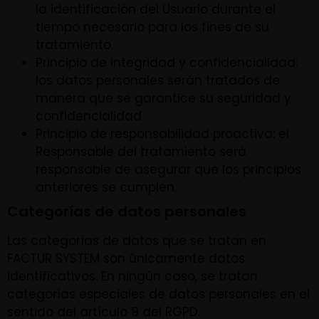
la identificación del Usuario durante el
tiempo necesario para los fines de su
tratamiento.
Principio de integridad y confidencialidad:
los datos personales serán tratados de
manera que se garantice su seguridad y
confidencialidad.
Principio de responsabilidad proactiva: el
Responsable del tratamiento será
responsable de asegurar que los principios
anteriores se cumplen.
Categorías de datos personales
Las categorías de datos que se tratan en
FACTUR SYSTEM son únicamente datos
identificativos. En ningún caso, se tratan
categorías especiales de datos personales en el
sentido del artículo 9 del RGPD.