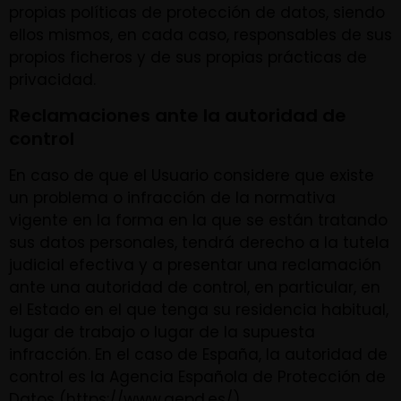
propias políticas de protección de datos, siendo
ellos mismos, en cada caso, responsables de sus
propios ficheros y de sus propias prácticas de
privacidad.
Reclamaciones ante la autoridad de
control
En caso de que el Usuario considere que existe
un problema o infracción de la normativa
vigente en la forma en la que se están tratando
sus datos personales, tendrá derecho a la tutela
judicial efectiva y a presentar una reclamación
ante una autoridad de control, en particular, en
el Estado en el que tenga su residencia habitual,
lugar de trabajo o lugar de la supuesta
infracción. En el caso de España, la autoridad de
control es la Agencia Española de Protección de
Datos (https://www.aepd.es/).