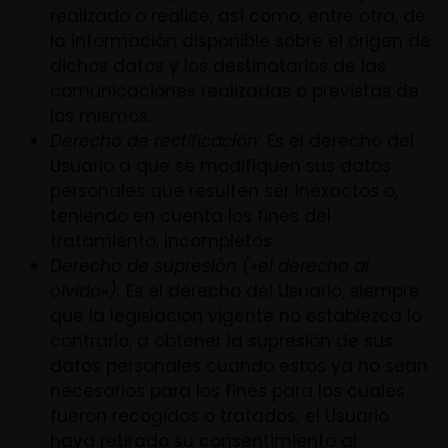
realizado o realice, así como, entre otra, de
la información disponible sobre el origen de
dichos datos y los destinatarios de las
comunicaciones realizadas o previstas de
los mismos.
Derecho de rectificación:
Es el derecho del
Usuario a que se modifiquen sus datos
personales que resulten ser inexactos o,
teniendo en cuenta los fines del
tratamiento, incompletos.
Derecho de supresión («el derecho al
olvido»):
Es el derecho del Usuario, siempre
que la legislación vigente no establezca lo
contrario, a obtener la supresión de sus
datos personales cuando estos ya no sean
necesarios para los fines para los cuales
fueron recogidos o tratados; el Usuario
haya retirado su consentimiento al