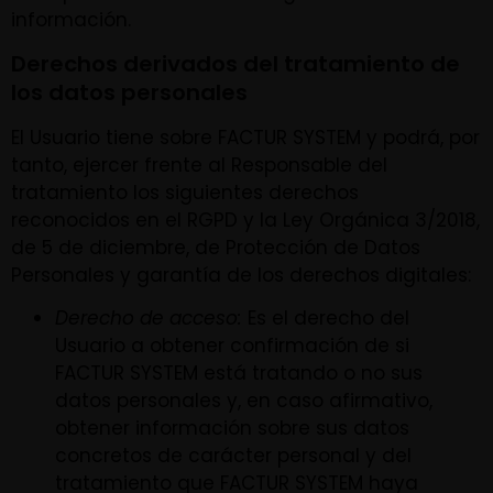
información.
Derechos derivados del tratamiento de
los datos personales
El Usuario tiene sobre FACTUR SYSTEM y podrá, por
tanto, ejercer frente al Responsable del
tratamiento los siguientes derechos
reconocidos en el RGPD y la Ley Orgánica 3/2018,
de 5 de diciembre, de Protección de Datos
Personales y garantía de los derechos digitales:
Derecho de acceso:
Es el derecho del
Usuario a obtener confirmación de si
FACTUR SYSTEM está tratando o no sus
datos personales y, en caso afirmativo,
obtener información sobre sus datos
concretos de carácter personal y del
tratamiento que FACTUR SYSTEM haya