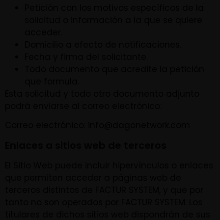
Petición con los motivos específicos de la
solicitud o información a la que se quiere
acceder.
Domicilio a efecto de notificaciones.
Fecha y firma del solicitante.
Todo documento que acredite la petición
que formula.
Esta solicitud y todo otro documento adjunto
podrá enviarse al correo electrónico:
Correo electrónico: info@dagonetwork.com
Enlaces a sitios web de terceros
El Sitio Web puede incluir hipervínculos o enlaces
que permiten acceder a páginas web de
terceros distintos de FACTUR SYSTEM, y que por
tanto no son operados por FACTUR SYSTEM. Los
titulares de dichos sitios web dispondrán de sus