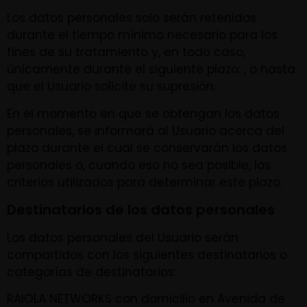
Los datos personales solo serán retenidos
durante el tiempo mínimo necesario para los
fines de su tratamiento y, en todo caso,
únicamente durante el siguiente plazo: , o hasta
que el Usuario solicite su supresión.
En el momento en que se obtengan los datos
personales, se informará al Usuario acerca del
plazo durante el cual se conservarán los datos
personales o, cuando eso no sea posible, los
criterios utilizados para determinar este plazo.
Destinatarios de los datos personales
Los datos personales del Usuario serán
compartidos con los siguientes destinatarios o
categorías de destinatarios:
RAIOLA NETWORKS con domicilio en Avenida de