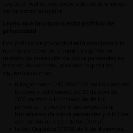
según el nivel de seguridad adecuado al riesgo
de los datos recogidos.
Leyes que incorpora esta política de
privacidad
Esta política de privacidad está adaptada a la
normativa española y europea vigente en
materia de protección de datos personales en
internet. En concreto, la misma respeta las
siguientes normas:
El Reglamento (UE) 2016/679 del Parlamento
Europeo y del Consejo, de 27 de abril de
2016, relativo a la protección de las
personas físicas en lo que respecta al
tratamiento de datos personales y a la libre
circulación de estos datos (RGPD).
La Ley Orgánica 3/2018, de 5 de diciembre,