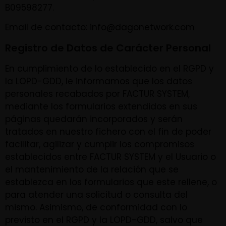
B09598277.
Email de contacto: info@dagonetwork.com
Registro de Datos de Carácter Personal
En cumplimiento de lo establecido en el RGPD y
la LOPD-GDD, le informamos que los datos
personales recabados por FACTUR SYSTEM,
mediante los formularios extendidos en sus
páginas quedarán incorporados y serán
tratados en nuestro fichero con el fin de poder
facilitar, agilizar y cumplir los compromisos
establecidos entre FACTUR SYSTEM y el Usuario o
el mantenimiento de la relación que se
establezca en los formularios que este rellene, o
para atender una solicitud o consulta del
mismo. Asimismo, de conformidad con lo
previsto en el RGPD y la LOPD-GDD, salvo que