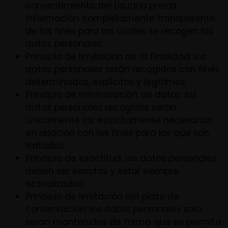
consentimiento del Usuario previa
información completamente transparente
de los fines para los cuales se recogen los
datos personales.
Principio de limitación de la finalidad: los
datos personales serán recogidos con fines
determinados, explícitos y legítimos.
Principio de minimización de datos: los
datos personales recogidos serán
únicamente los estrictamente necesarios
en relación con los fines para los que son
tratados.
Principio de exactitud: los datos personales
deben ser exactos y estar siempre
actualizados.
Principio de limitación del plazo de
conservación: los datos personales solo
serán mantenidos de forma que se permita